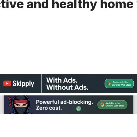
ctive and healthy home