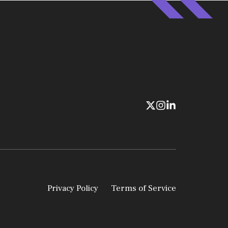
Privacy Policy
Terms of Service