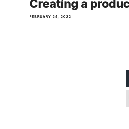
Creating a produ
FEBRUARY 24, 2022