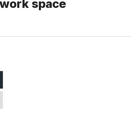
 work space