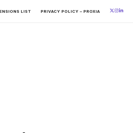
ENSIONS LIST
PRIVACY POLICY – PROXIA