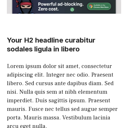
Your H2 headline curabitur
sodales ligula in libero
Lorem ipsum dolor sit amet, consectetur
adipiscing elit. Integer nec odio. Praesent
libero. Sed cursus ante dapibus diam. Sed
nisi. Nulla quis sem at nibh elementum
imperdiet. Duis sagittis ipsum. Praesent
mauris. Fusce nec tellus sed augue semper
porta. Mauris massa. Vestibulum lacinia
arcu eget nulla.