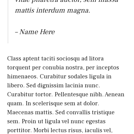
mattis interdum magna.
– Name Here
Class aptent taciti sociosqu ad litora
torquent per conubia nostra, per inceptos
himenaeos. Curabitur sodales ligula in
libero. Sed dignissim lacinia nunc.
Curabitur tortor. Pellentesque nibh. Aenean
quam. In scelerisque sem at dolor.
Maecenas mattis. Sed convallis tristique
sem. Proin ut ligula vel nunc egestas
porttitor. Morbi lectus risus, iaculis vel,