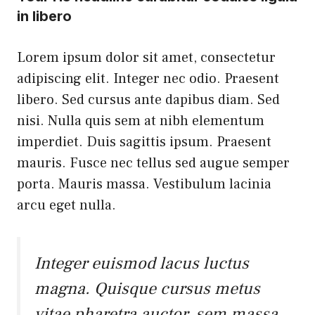
in libero
Lorem ipsum dolor sit amet, consectetur
adipiscing elit. Integer nec odio. Praesent
libero. Sed cursus ante dapibus diam. Sed
nisi. Nulla quis sem at nibh elementum
imperdiet. Duis sagittis ipsum. Praesent
mauris. Fusce nec tellus sed augue semper
porta. Mauris massa. Vestibulum lacinia
arcu eget nulla.
Integer euismod lacus luctus
magna. Quisque cursus metus
vitae pharetra auctor, sem massa