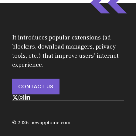
It introduces popular extensions (ad
blockers, download managers, privacy
tools, etc.) that improve users' internet
experience.
CONTACT US
© 2026 newapptome.com